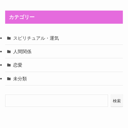
カテゴリー
スピリチュアル・運気
人間関係
恋愛
未分類
検索