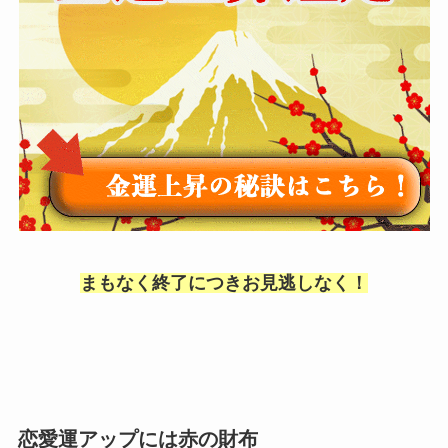
まもなく終了につきお見逃しなく！
恋愛運アップには赤の財布