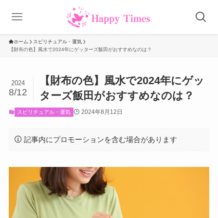
ホーム
スピリチュアル・運気
【財布の色】風水で2024年にゲッターズ飯田がおすすめなのは？
【財布の色】風水で2024年にゲッ
2024
8/12
ターズ飯田がおすすめなのは？
2024年8月12日
スピリチュアル・運気
記事内にプロモーションを含む場合があります