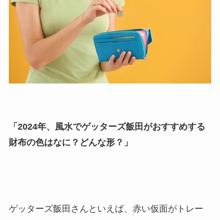
「2024年、風水でゲッターズ飯田がおすすめする
財布の色はなに？どんな形？」
ゲッターズ飯田さんといえば、赤い仮面がトレー