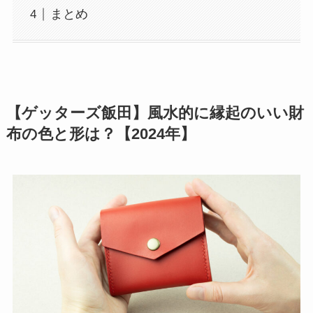
まとめ
【ゲッターズ飯田】風水的に縁起のいい財
布の色と形は？【2024年】