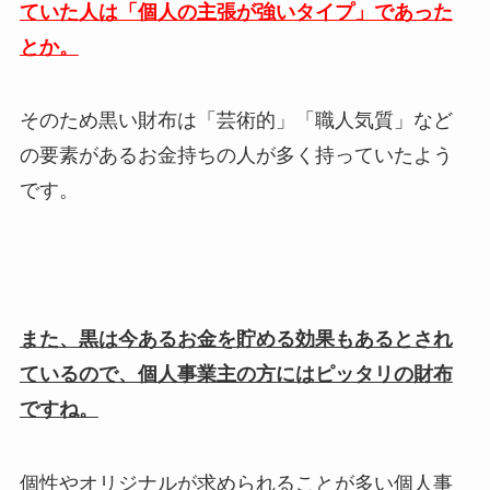
ていた人は「個人の主張が強いタイプ」であった
とか。
そのため黒い財布は「芸術的」「職人気質」など
の要素があるお金持ちの人が多く持っていたよう
です。
また、黒は今あるお金を貯める効果もあるとされ
ているので、個人事業主の方にはピッタリの財布
ですね。
個性やオリジナルが求められることが多い個人事