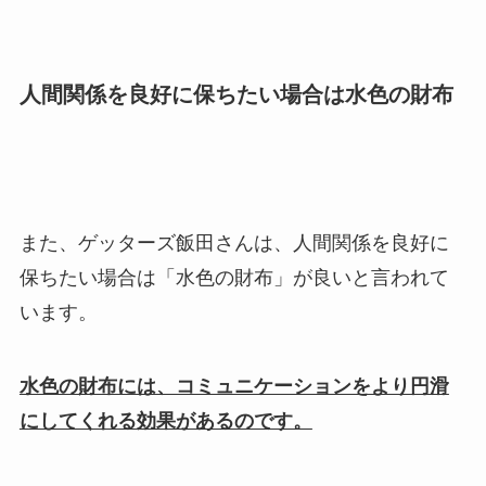
人間関係を良好に保ちたい場合は水色の財布
また、ゲッターズ飯田さんは、人間関係を良好に
保ちたい場合は「水色の財布」が良いと言われて
います。
水色の財布には、コミュニケーションをより円滑
にしてくれる効果があるのです。