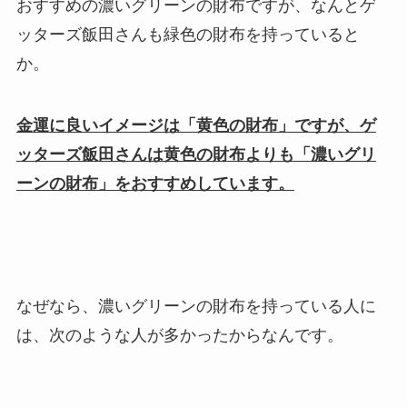
おすすめの濃いグリーンの財布ですが、なんとゲ
ッターズ飯田さんも緑色の財布を持っていると
か。
金運に良いイメージは「黄色の財布」ですが、ゲ
ッターズ飯田さんは黄色の財布よりも「濃いグリ
ーンの財布」をおすすめしています。
なぜなら、濃いグリーンの財布を持っている人に
は、次のような人が多かったからなんです。