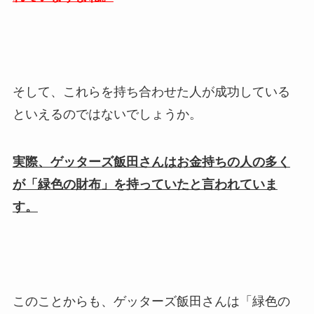
そして、これらを持ち合わせた人が成功している
といえるのではないでしょうか。
実際、ゲッターズ飯田さんはお金持ちの人の多く
が「緑色の財布」を持っていたと言われていま
す。
このことからも、ゲッターズ飯田さんは「緑色の