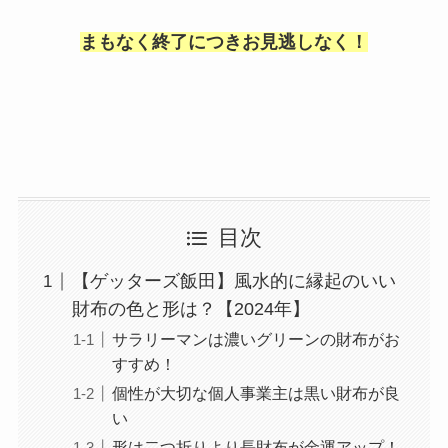
まもなく終了につきお見逃しなく！
目次
【ゲッターズ飯田】風水的に縁起のいい
財布の色と形は？【2024年】
サラリーマンは濃いグリーンの財布がお
すすめ！
個性が大切な個人事業主は黒い財布が良
い
形は二つ折りより長財布が金運アップ！