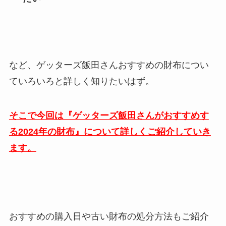
など、ゲッターズ飯田さんおすすめの財布につい
ていろいろと詳しく知りたいはず。
そこで今回は『ゲッターズ飯田さんがおすすめす
る2024年の財布』について詳しくご紹介していき
ます。
おすすめの購入日や古い財布の処分方法もご紹介