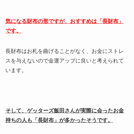
気になる財布の形ですが、おすすめは「長財布」
です。
長財布はお札を曲げることがなく、お金にストレ
スを与えないので金運アップに良いと考えられて
います。
そして、ゲッターズ飯田さんが実際に会ったお金
持ちの人も「長財布」が多かったそうです。