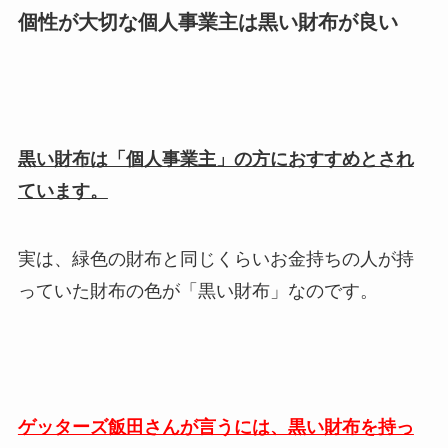
個性が大切な個人事業主は黒い財布が良い
黒い財布は「個人事業主」の方におすすめとされ
ています。
実は、緑色の財布と同じくらいお金持ちの人が持
っていた財布の色が「黒い財布」なのです。
ゲッターズ飯田さんが言うには、黒い財布を持っ