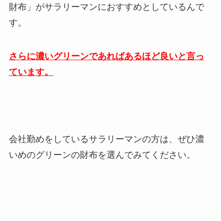
財布」がサラリーマンにおすすめとしているんで
す。
さらに濃いグリーンであればあるほど良いと言っ
ています。
会社勤めをしているサラリーマンの方は、ぜひ濃
いめのグリーンの財布を選んでみてください。