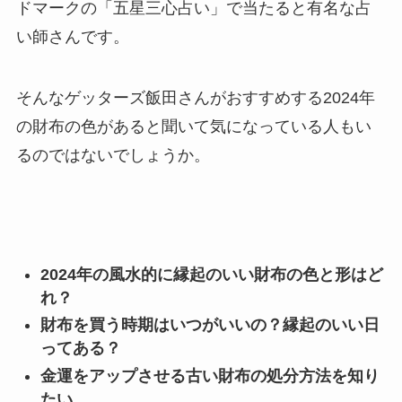
ドマークの「五星三心占い」で当たると有名な占
い師さんです。
そんなゲッターズ飯田さんがおすすめする2024年
の財布の色があると聞いて気になっている人もい
るのではないでしょうか。
2024年の風水的に縁起のいい財布の色と形はど
れ？
財布を買う時期はいつがいいの？縁起のいい日
ってある？
金運をアップさせる古い財布の処分方法を知り
たい