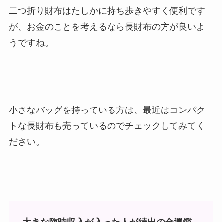
二つ折り財布はたしかに持ち歩きやすく便利です
が、お金のことを考えるなら長財布の方が良いよ
うですね。
小さなバッグを持っている方は、最近はコンパク
トな長財布も売っているのでチェックしてみてく
ださい。