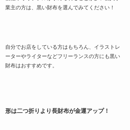
業主の方は、黒い財布を選んでみてください！
自分でお店をしている方はもちろん、イラストレ
ーターやライターなどフリーランスの方にも黒い
財布はおすすめです。
形は二つ折りより長財布が金運アップ！