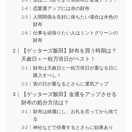
恋愛運アップには赤の財布
人間関係を良好に保ちたい場合は水色の
財布
仕事を頑張りたい人はミントグリーンの
財布
【ゲッターズ飯田】財布を買う時期は？
天赦日＋一粒万倍日がベスト！
財布は天赦日と一粒万倍日が重なる日に
購入すべし！
寅の日が重なるとさらに運気アップ
【ゲッターズ飯田】金運をアップさせる
財布の処分方法は？
財布は綺麗にし、お礼を言ってから捨て
る
神社などで供養するとさらに効果あり