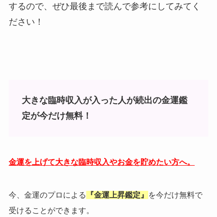
するので、ぜひ最後まで読んで参考にしてみてく
ださい！
大きな臨時収入が入った人が続出の金運鑑
定が今だけ無料！
金運を上げて大きな臨時収入やお金を貯めたい方へ。
今、金運のプロによる
『金運上昇鑑定』
を今だけ無料で
受けることができます。