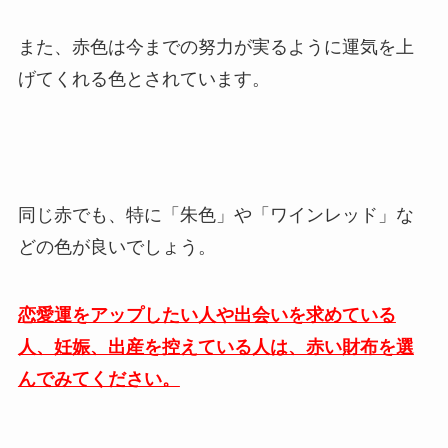
また、赤色は今までの努力が実るように運気を上
げてくれる色とされています。
同じ赤でも、特に「朱色」や「ワインレッド」な
どの色が良いでしょう。
恋愛運をアップしたい人や出会いを求めている
人、妊娠、出産を控えている人は、赤い財布を選
んでみてください。