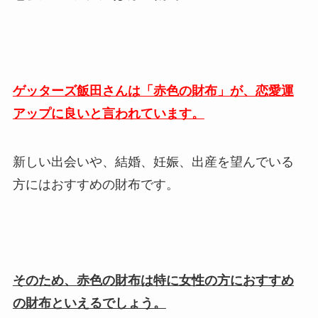
ゲッターズ飯田さんは「赤色の財布」が、恋愛運
アップに良いと言われています。
新しい出会いや、結婚、妊娠、出産を望んでいる
方にはおすすめの財布です。
そのため、赤色の財布は特に女性の方におすすめ
の財布といえるでしょう。