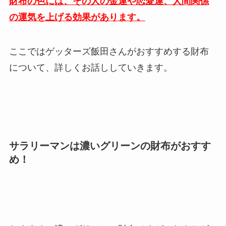
財布の色には、その人の金運や恋愛運、人間関係
の運気を上げる効果があります。
ここではゲッターズ飯田さんがおすすめする財布
について、詳しくお話ししていきます。
サラリーマンは濃いグリーンの財布がおすす
め！