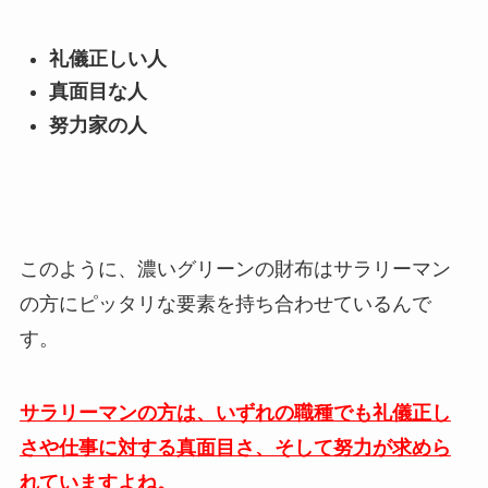
礼儀正しい人
真面目な人
努力家の人
このように、濃いグリーンの財布はサラリーマン
の方にピッタリな要素を持ち合わせているんで
す。
サラリーマンの方は、いずれの職種でも礼儀正し
さや仕事に対する真面目さ、そして努力が求めら
れていますよね。