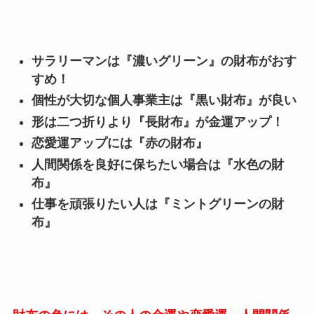
サラリーマンは『濃いグリーン』の財布がおす
すめ！
個性が大切な個人事業主は『黒い財布』が良い
形は二つ折りより『長財布』が金運アップ！
恋愛運アップには『赤の財布』
人間関係を良好に保ちたい場合は『水色の財
布』
仕事を頑張りたい人は『ミントグリーンの財
布』