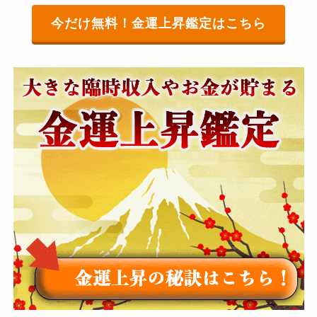
今だけ無料！金運上昇鑑定はこちら