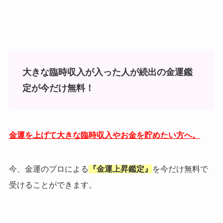
大きな臨時収入が入った人が続出の金運鑑
定が今だけ無料！
金運を上げて大きな臨時収入やお金を貯めたい方へ。
今、金運のプロによる
『金運上昇鑑定』
を今だけ無料で
受けることができます。