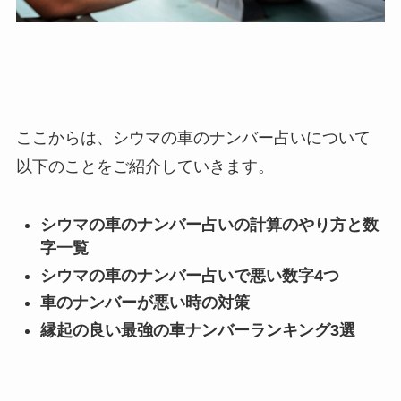
ここからは、シウマの車のナンバー占いについて
以下のことをご紹介していきます。
シウマの車のナンバー占いの計算のやり方と数
字一覧
シウマの車のナンバー占いで悪い数字4つ
車のナンバーが悪い時の対策
縁起の良い最強の車ナンバーランキング3選