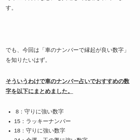
す。
でも、今回は「車のナンバーで縁起が良い数字」
を知りたいはず。
そういうわけで車のナンバー占いでおすすめの数
字を以下にまとめました。
8：守りに強い数字
15：ラッキーナンバー
18：守りに強い数字