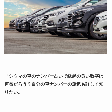
「シウマの車のナンバー占いで縁起の良い数字は
何番だろう？自分の車ナンバーの運気も詳しく知
りたい。」