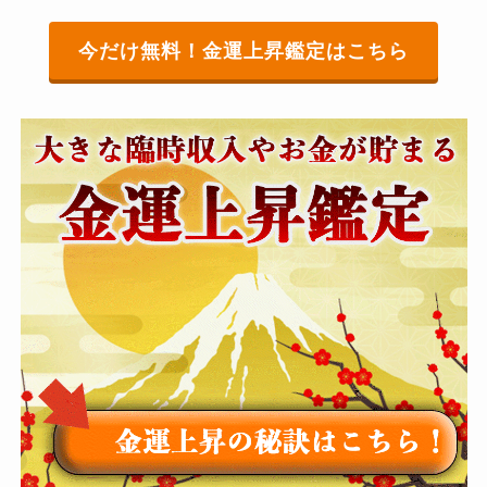
今だけ無料！金運上昇鑑定はこちら