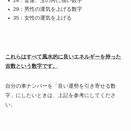
24：金運、玉の輿に強い数字
29：男性の運気を上げる数字
35：女性の運気を上げる
これらはすべて風水的に良いエネルギーを持った
吉数という数字です。
自分の車ナンバーを「良い運勢を引き寄せる数
字」にしたいときは、上記を参考にしてくださ
い。