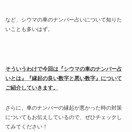
など、シウマの車のナンバー占いについて知りた
いことも多いはず。
そういうわけで今回は『シウマの車のナンバー占
いとは』『縁起の良い数字と悪い数字』について
ご紹介していきます。
さらに、車のナンバーの縁起が悪かった時の対策
についてもお伝えしているので、ぜひチェックし
てみてください！