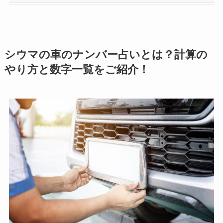
シウマの車のナンバー占いとは？計算の
やり方と数字一覧をご紹介！