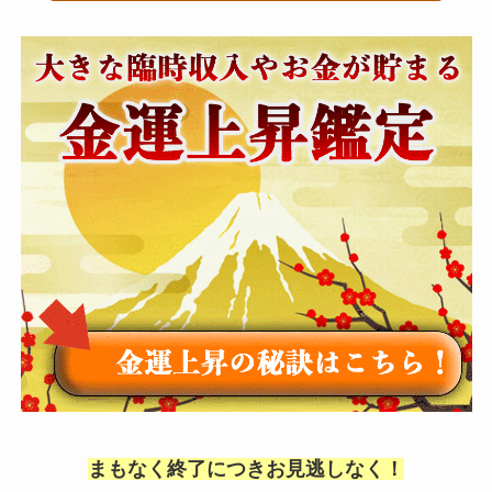
まもなく終了につきお見逃しなく！