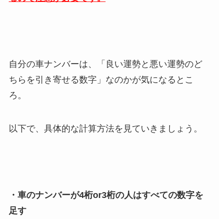
自分の車ナンバーは、「良い運勢と悪い運勢のど
ちらを引き寄せる数字」なのかが気になるとこ
ろ。
以下で、具体的な計算方法を見ていきましょう。
・車のナンバーが4桁or3桁の人はすべての数字を
足す