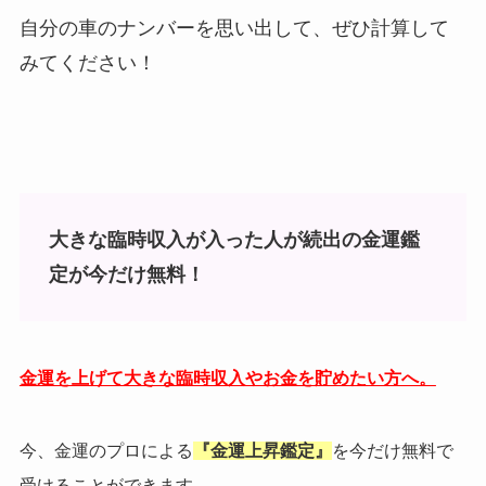
自分の車のナンバーを思い出して、ぜひ計算して
みてください！
大きな臨時収入が入った人が続出の金運鑑
定が今だけ無料！
金運を上げて大きな臨時収入やお金を貯めたい方へ。
今、金運のプロによる
『金運上昇鑑定』
を今だけ無料で
受けることができます。