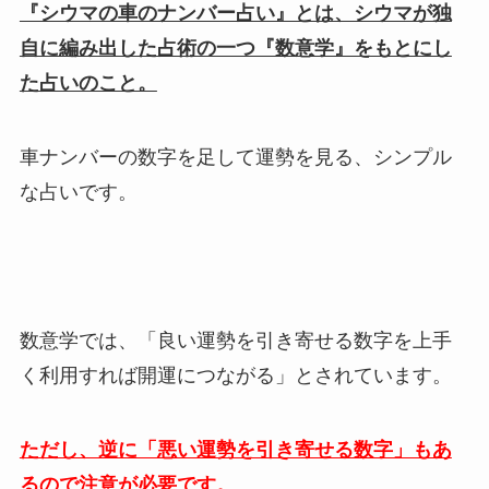
『シウマの車のナンバー占い』とは、シウマが独
自に編み出した占術の一つ『数意学』をもとにし
た占いのこと。
車ナンバーの数字を足して運勢を見る、シンプル
な占いです。
数意学では、「良い運勢を引き寄せる数字を上手
く利用すれば開運につながる」とされています。
ただし、逆に「悪い運勢を引き寄せる数字」もあ
るので注意が必要です。