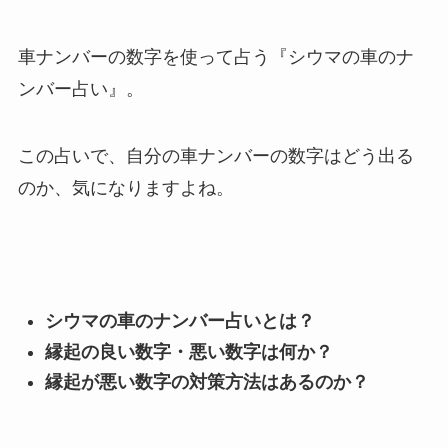
車ナンバーの数字を使って占う『シウマの車のナ
ンバー占い』。
この占いで、自分の車ナンバーの数字はどう出る
のか、気になりますよね。
シウマの車のナンバー占いとは？
縁起の良い数字・悪い数字は何か？
縁起が悪い数字の対策方法はあるのか？