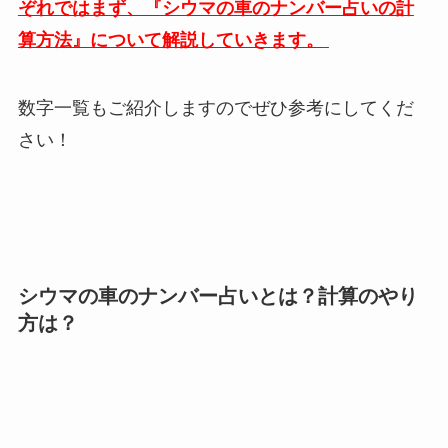
ぞれではまず、『シウマの車のナンバー占いの計
算方法』について解説していきます。
数字一覧もご紹介しますのでぜひ参考にしてくだ
さい！
シウマの車のナンバー占いとは？計算のやり
方は？