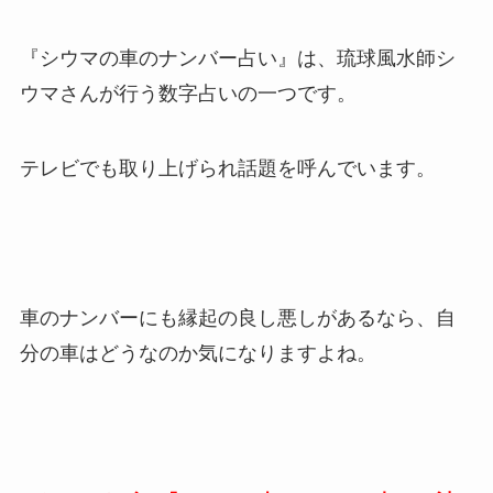
『シウマの車のナンバー占い』は、琉球風水師シ
ウマさんが行う数字占いの一つです。
テレビでも取り上げられ話題を呼んでいます。
車のナンバーにも縁起の良し悪しがあるなら、自
分の車はどうなのか気になりますよね。