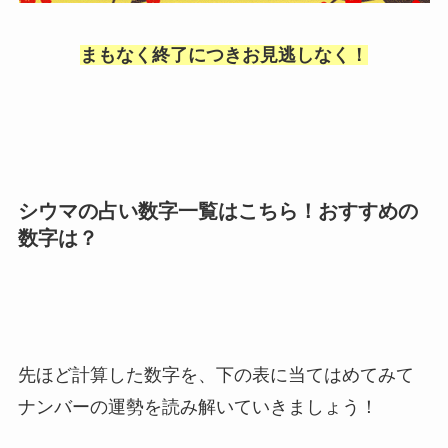
まもなく終了につきお見逃しなく！
シウマの占い数字一覧はこちら！おすすめの
数字は？
先ほど計算した数字を、下の表に当てはめてみて
ナンバーの運勢を読み解いていきましょう！