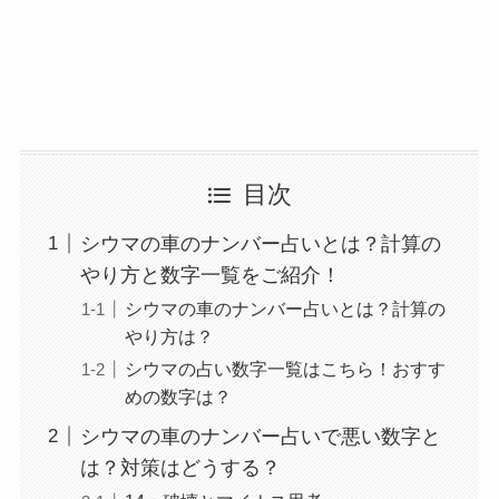
目次
シウマの車のナンバー占いとは？計算の
やり方と数字一覧をご紹介！
シウマの車のナンバー占いとは？計算の
やり方は？
シウマの占い数字一覧はこちら！おすす
めの数字は？
シウマの車のナンバー占いで悪い数字と
は？対策はどうする？